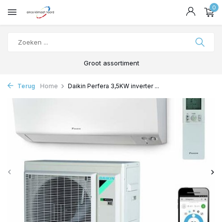
0
Groot assortiment
Terug
Home
Daikin Perfera 3,5KW inverter ...