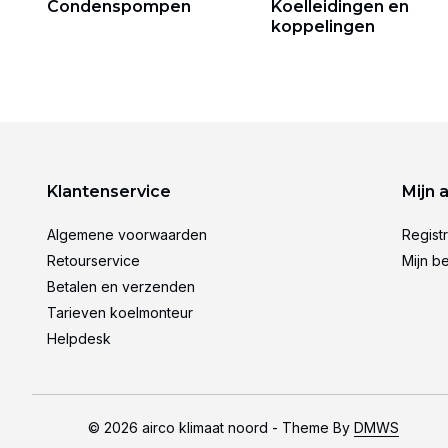
Condenspompen
Koelleidingen en
koppelingen
Klantenservice
Mijn 
Algemene voorwaarden
Regist
Retourservice
Mijn be
Betalen en verzenden
Tarieven koelmonteur
Helpdesk
© 2026 airco klimaat noord - Theme By
DMWS