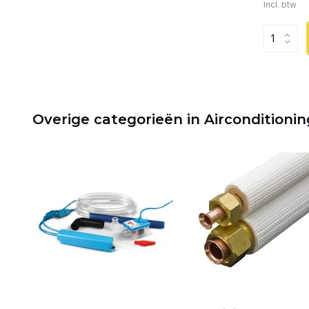
Incl. btw
Overige categorieën in Airconditionin