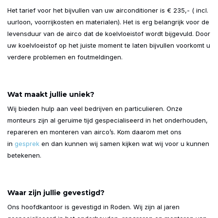
Het tarief voor het bijvullen van uw airconditioner is € 235,- ( incl.
uurloon, voorrijkosten en materialen). Het is erg belangrijk voor de
levensduur van de airco dat de koelvloeistof wordt bijgevuld. Door
uw koelvloeistof op het juiste moment te laten bijvullen voorkomt u
verdere problemen en foutmeldingen.
Wat maakt jullie uniek?
Wij bieden hulp aan veel bedrijven en particulieren. Onze
monteurs zijn al geruime tijd gespecialiseerd in het onderhouden,
repareren en monteren van airco’s. Kom daarom met ons
in
gesprek
en dan kunnen wij samen kijken wat wij voor u kunnen
betekenen.
Waar zijn jullie gevestigd?
Ons hoofdkantoor is gevestigd in Roden. Wij zijn al jaren