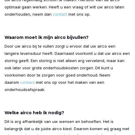
optimaal gaan werken. Heeft u een vraag of wilt uw airco laten
onderhouden, neem dan
contact
met ons op.
Waarom moet ik mijn airco bijvullen?
Door uw airco bij te vullen zorgt u ervoor dat uw airco een
langere levensduur heeft. Daarnaast voorkomt u dat uw airco een
storing geeft. Een storing is niet alleen erg vervelend, maar kan
ook later voor grote onderhoudskosten zorgen. Dit kunt u
voorkomen door te zorgen voor goed onderhoud. Neem
daarom
contact
met ons op voor het maken van een
onderhoudsafspraak.
Welke airco heb ik nodig?
Dit is erg afhankelijk van uw wensen en behoeften. Het is
belangrijk dat u de juiste airco kiest. Daarom komen wij graag met