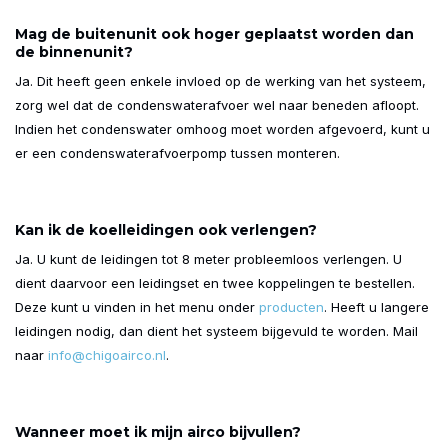
Mag de buitenunit ook hoger geplaatst worden dan
de binnenunit?
Ja. Dit heeft geen enkele invloed op de werking van het systeem,
zorg wel dat de condenswaterafvoer wel naar beneden afloopt.
Indien het condenswater omhoog moet worden afgevoerd, kunt u
er een condenswaterafvoerpomp tussen monteren.
Kan ik de koelleidingen ook verlengen?
Ja. U kunt de leidingen tot 8 meter probleemloos verlengen. U
dient daarvoor een leidingset en twee koppelingen te bestellen.
Deze kunt u vinden in het menu onder
producten
. Heeft u langere
leidingen nodig, dan dient het systeem bijgevuld te worden. Mail
naar
info@chigoairco.nl
.
Wanneer moet ik mijn airco bijvullen?