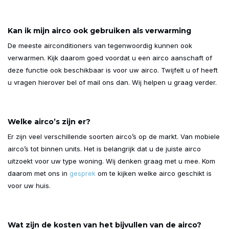
Kan ik mijn airco ook gebruiken als verwarming
De meeste airconditioners van tegenwoordig kunnen ook
verwarmen. Kijk daarom goed voordat u een airco aanschaft of
deze functie ook beschikbaar is voor uw airco. Twijfelt u of heeft
u vragen hierover bel of mail ons dan. Wij helpen u graag verder.
Welke airco’s zijn er?
Er zijn veel verschillende soorten airco’s op de markt. Van mobiele
airco’s tot binnen units. Het is belangrijk dat u de juiste airco
uitzoekt voor uw type woning. Wij denken graag met u mee. Kom
daarom met ons in
gesprek
om te kijken welke airco geschikt is
voor uw huis.
Wat zijn de kosten van het bijvullen van de airco?