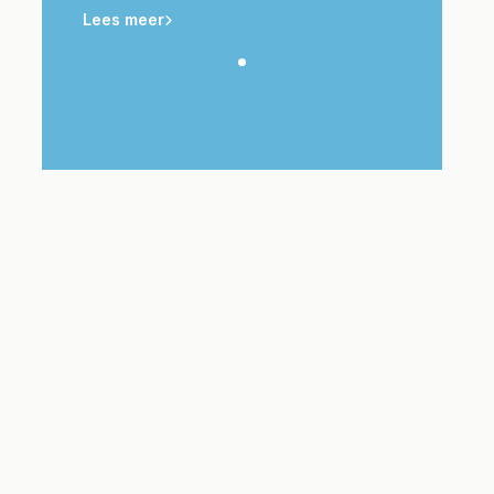
Lees meer
Lees meer