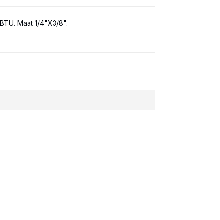
BTU. Maat 1/4"X3/8".