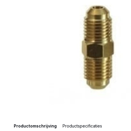
Productomschrijving
Productspecificaties