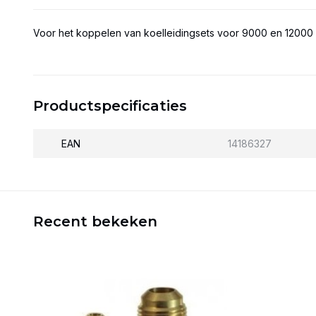
Voor het koppelen van koelleidingsets voor 9000 en 12000 
Productspecificaties
EAN
14186327
Recent bekeken